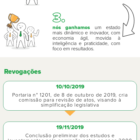
3.
nós ganhamos
um estado
mais dinâmico e inovador, com
economia ágil, movida à
inteligência e praticidade, com
foco em resultados.
Revogações
10/10/2019
Portaria n° 1201, de 8 de outubro de 2019, cria
comissão para revisão de atos, visando à
simplificação legislativa
19/11/2019
Conclusão preliminar dos estudos e