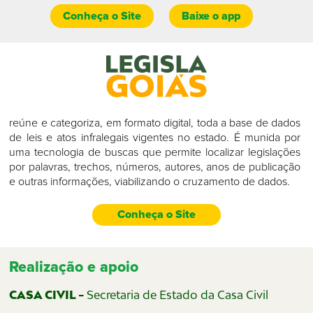
Conheça o Site
Baixe o app
reúne e categoriza, em formato digital, toda a base de dados
de leis e atos infralegais vigentes no estado. É munida por
uma tecnologia de buscas que permite localizar legislações
por palavras, trechos, números, autores, anos de publicação
e outras informações, viabilizando o cruzamento de dados.
Conheça o Site
Realização e apoio
CASA CIVIL -
Secretaria de Estado da Casa Civil