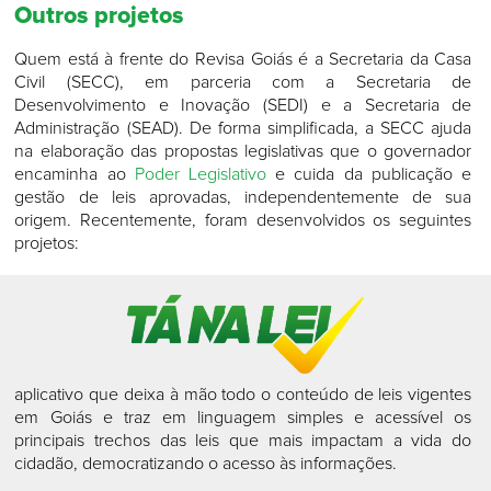
Outros projetos
Quem está à frente do Revisa Goiás é a Secretaria da Casa
Civil (SECC), em parceria com a Secretaria de
Desenvolvimento e Inovação (SEDI) e a Secretaria de
Administração (SEAD). De forma simplificada, a SECC ajuda
na elaboração das propostas legislativas que o governador
encaminha ao
Poder Legislativo
e cuida da publicação e
gestão de leis aprovadas, independentemente de sua
origem. Recentemente, foram desenvolvidos os seguintes
projetos:
aplicativo que deixa à mão todo o conteúdo de leis vigentes
em Goiás e traz em linguagem simples e acessível os
principais trechos das leis que mais impactam a vida do
cidadão, democratizando o acesso às informações.