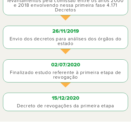
levantamentos pela comissão entre os anos 2000
e 2018 envolvendo nessa primeira fase 4.171
Decretos
26/11/2019
Envio dos decretos para análises dos órgãos do
estado
02/07/2020
Finalizado estudo referente à primeira etapa de
revogação
15/12/2020
Decreto de revogações da primeira etapa