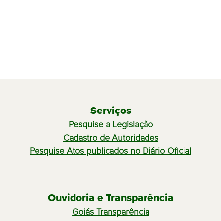
Serviços
Pesquise a Legislação
Cadastro de Autoridades
Pesquise Atos publicados no Diário Oficial
Ouvidoria e Transparência
Goiás Transparência